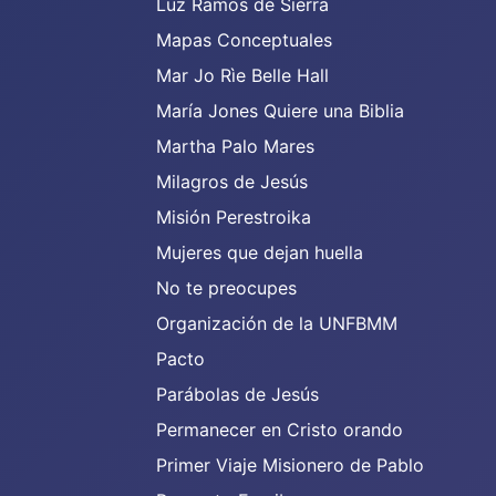
Luz Ramos de Sierra
Mapas Conceptuales
Mar Jo Rìe Belle Hall
María Jones Quiere una Biblia
Martha Palo Mares
Milagros de Jesús
Misión Perestroika
Mujeres que dejan huella
No te preocupes
Organización de la UNFBMM
Pacto
Parábolas de Jesús
Permanecer en Cristo orando
Primer Viaje Misionero de Pablo