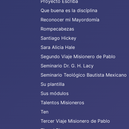
Proyecto Escriba
Que buena es la discíplina
Reconocer mi Mayordomía
Rompecabezas
Santiago Hickey
Sara Alicia Hale
Segundo Viaje Misionero de Pablo
Seminario Dr. G. H. Lacy
Seminario Teológico Bautista Mexicano
Su plantilla
Sus módulos
Talentos Misioneros
Ten
Tercer Viaje Misionero de Pablo