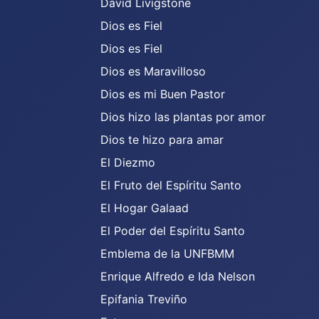
David Livigstone
Dios es Fiel
Dios es Fiel
Dios es Maravilloso
Dios es mi Buen Pastor
Dios hizo las plantas por amor
Dios te hizo para amar
El Diezmo
El Fruto del Espíritu Santo
El Hogar Galaad
El Poder del Espíritu Santo
Emblema de la UNFBMM
Enrique Alfredo e Ida Nelson
Epifania Treviño