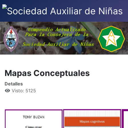
Mapas Conceptuales
Detalles
Visto: 5125