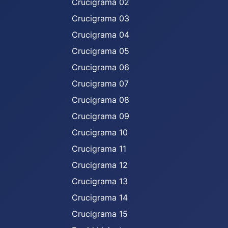
Crucigrama 02
Crucigrama 03
Crucigrama 04
Crucigrama 05
Crucigrama 06
Crucigrama 07
Crucigrama 08
Crucigrama 09
Crucigrama 10
Crucigrama 11
Crucigrama 12
Crucigrama 13
Crucigrama 14
Crucigrama 15