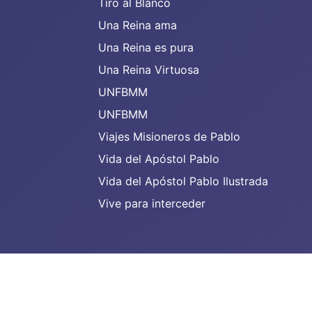
Tiro al Blanco
Una Reina ama
Una Reina es pura
Una Reina Virtuosa
UNFBMM
UNFBMM
Viajes Misioneros de Pablo
Vida del Apóstol Pablo
Vida del Apóstol Pablo Ilustrada
Vive para interceder