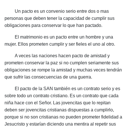
Un pacto es un convenio serio entre dos o mas
personas que deben tener la capacidad de cumplir sus
obligaciones para conservar lo que han pactado.
El matrimonio es un pacto entre un hombre y una
mujer. Ellos prometen cumplir y ser fieles el uno al otro.
A veces las naciones hacen pacto de amistad y
prometen conservar la paz si no cumplen seriamente sus
obligaciones se rompe la amistad y muchas veces tendrán
que sufrir las consecuencias de una guerra.
El pacto de la SAN también es un contrato serio y es
sobre todo un contrato cristiano. Es un contrato que cada
niña hace con el Señor. Las jovencitas que lo repitan
deben ser jovencitas cristianas dispuestas a cumplirlo,
porque si no son cristianas no pueden prometer fidelidad a
Jesucristo y estarían diciendo una mentira al repetir sus