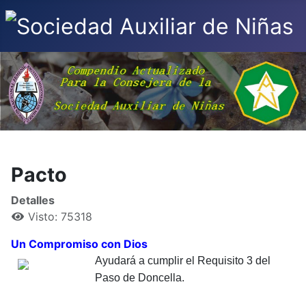
Pacto
Detalles
Visto: 75318
Un Compromiso con Dios
Ayudará a cumplir el Requisito 3 del
Paso de Doncella.