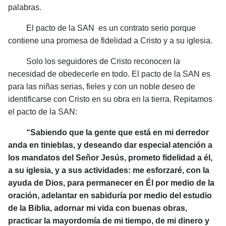
palabras.
El pacto de la SAN es un contrato serio porque
contiene una promesa de fidelidad a Cristo y a su iglesia.
Solo los seguidores de Cristo reconocen la
necesidad de obedecerle en todo. El pacto de la SAN es
para las niñas serias, fieles y con un noble deseo de
identificarse con Cristo en su obra en la tierra. Repitamos
el pacto de la SAN:
“Sabiendo que la gente que está en mi derredor
anda en tinieblas, y deseando dar especial atención a
los mandatos del Señor Jesús, prometo fidelidad a él,
a su iglesia, y a sus actividades: me esforzaré, con la
ayuda de Dios, para permanecer en Él por medio de la
oración, adelantar en sabiduría por medio del estudio
de la Biblia, adornar mi vida con buenas obras,
practicar la mayordomía de mi tiempo, de mi dinero y