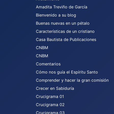
Amadita Treviño de García
Bienvenido a su blog
Buenas nuevas en un pétalo
Características de un cristiano
Casa Bautista de Publicaciones
CNBM
CNBM
Comentarios
Cómo nos guía el Espíritu Santo
Comprender y hacer la gran comisión
Crecer en Sabiduría
Crucigrama 01
Crucigrama 02
Crucigrama 03