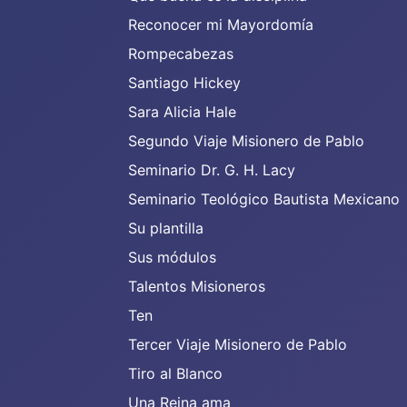
Reconocer mi Mayordomía
Rompecabezas
Santiago Hickey
Sara Alicia Hale
Segundo Viaje Misionero de Pablo
Seminario Dr. G. H. Lacy
Seminario Teológico Bautista Mexicano
Su plantilla
Sus módulos
Talentos Misioneros
Ten
Tercer Viaje Misionero de Pablo
Tiro al Blanco
Una Reina ama