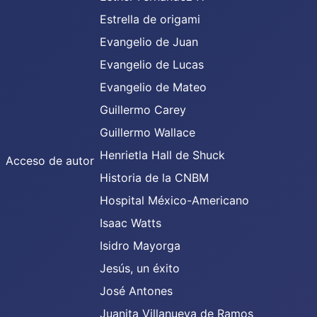
Estrella de origami
Evangelio de Juan
Evangelio de Lucas
Evangelio de Mateo
Guillermo Carey
Guillermo Wallace
Henrietla Hall de Shuck
Acceso de autor
Historia de la CNBM
Hospital México-Americano
Isaac Watts
Isidro Mayorga
Jesús, un éxito
José Antones
Juanita Villanueva de Ramos