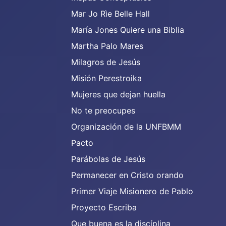
Mar Jo Rìe Belle Hall
María Jones Quiere una Biblia
Martha Palo Mares
Milagros de Jesús
Misión Perestroika
Mujeres que dejan huella
No te preocupes
Organización de la UNFBMM
Pacto
Parábolas de Jesús
Permanecer en Cristo orando
Primer Viaje Misionero de Pablo
Proyecto Escriba
Que buena es la discíplina