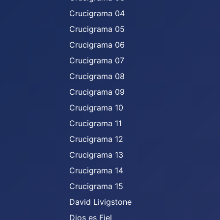
Crucigrama 04
Crucigrama 05
Crucigrama 06
Crucigrama 07
Crucigrama 08
Crucigrama 09
Crucigrama 10
Crucigrama 11
Crucigrama 12
Crucigrama 13
Crucigrama 14
Crucigrama 15
David Livigstone
Dios es Fiel