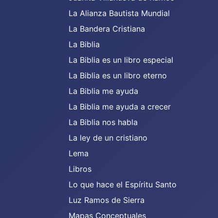
La Alianza Bautista Mundial
La Bandera Cristiana
La Biblia
La Biblia es un libro especial
La Biblia es un libro eterno
La Biblia me ayuda
La Biblia me ayuda a crecer
La Biblia nos habla
La ley de un cristiano
Lema
Libros
Lo que hace el Espíritu Santo
Luz Ramos de Sierra
Mapas Conceptuales