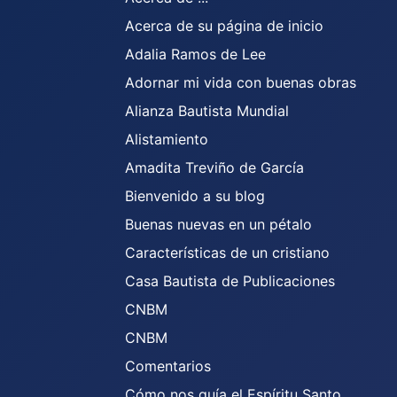
Acerca de su página de inicio
Adalia Ramos de Lee
Adornar mi vida con buenas obras
Alianza Bautista Mundial
Alistamiento
Amadita Treviño de García
Bienvenido a su blog
Buenas nuevas en un pétalo
Características de un cristiano
Casa Bautista de Publicaciones
CNBM
CNBM
Comentarios
Cómo nos guía el Espíritu Santo