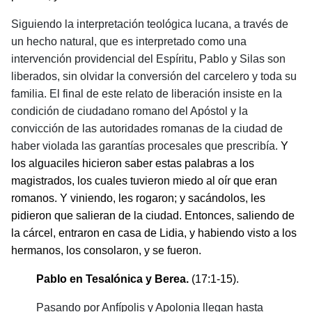
Siguiendo la interpretación teológica lucana, a través de
un hecho natural, que es interpretado como una
intervención providencial del Espíritu, Pablo y Silas son
liberados, sin olvidar la conversión del carcelero y toda su
familia. El final de este relato de liberación insiste en la
condición de ciudadano romano del Apóstol y la
convicción de las autoridades romanas de la ciudad de
haber violada las garantías procesales que prescribía.
Y
los alguaciles hicieron saber estas palabras a los
magistrados, los cuales tuvieron miedo al oír que eran
romanos. Y viniendo, les rogaron; y sacándolos, les
pidieron que salieran de la ciudad. Entonces, saliendo de
la cárcel, entraron en casa de Lidia, y habiendo visto a los
hermanos, los consolaron, y se fueron.
Pablo en Tesalónica y Berea.
(17:1-15).
Pasando por Anfípolis y Apolonia llegan hasta