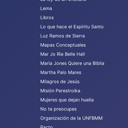
Lema
Libros
Lo que hace el Espíritu Santo
Luz Ramos de Sierra
Mapas Conceptuales
Mar Jo Rìe Belle Hall
María Jones Quiere una Biblia
Martha Palo Mares
Milagros de Jesús
Misión Perestroika
Mujeres que dejan huella
No te preocupes
Organización de la UNFBMM
Pacto