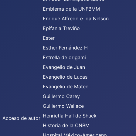
Emblema de la UNFBMM
Enrique Alfredo e Ida Nelson
Epifania Treviño
Ester
Esther Fernández H
Estrella de origami
Evangelio de Juan
Evangelio de Lucas
Evangelio de Mateo
Guillermo Carey
Guillermo Wallace
Henrietla Hall de Shuck
Acceso de autor
Historia de la CNBM
Hospital México-Americano