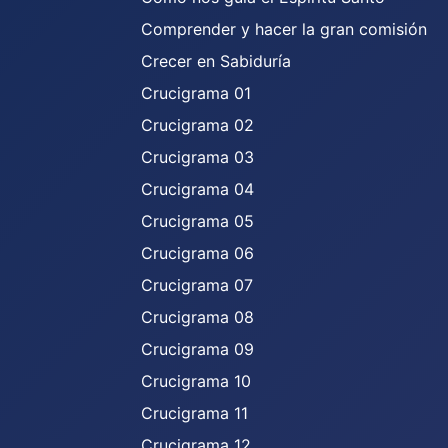
Comprender y hacer la gran comisión
Crecer en Sabiduría
Crucigrama 01
Crucigrama 02
Crucigrama 03
Crucigrama 04
Crucigrama 05
Crucigrama 06
Crucigrama 07
Crucigrama 08
Crucigrama 09
Crucigrama 10
Crucigrama 11
Crucigrama 12