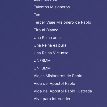
Talentos Misioneros
Ten
Tercer Viaje Misionero de Pablo
Tiro al Blanco
Una Reina ama
Una Reina es pura
Una Reina Virtuosa
UNFBMM
UNFBMM
Viajes Misioneros de Pablo
Vida del Apóstol Pablo
Vida del Apóstol Pablo Ilustrada
Vive para interceder