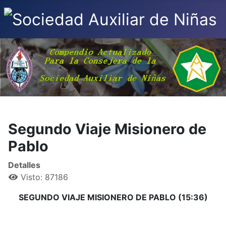
Segundo Viaje Misionero de
Pablo
Detalles
Visto: 87186
SEGUNDO VIAJE MISIONERO DE PABLO (15:36)