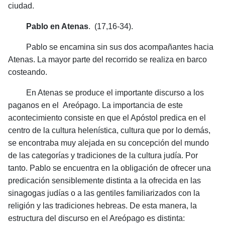
ciudad.
Pablo en Atenas
. (17,16-34).
Pablo se encamina sin sus dos acompañantes hacia
Atenas. La mayor parte del recorrido se realiza en barco
costeando.
En Atenas se produce el importante discurso a los
paganos en el Areópago. La importancia de este
acontecimiento consiste en que el Apóstol predica en el
centro de la cultura helenística, cultura que por lo demás,
se encontraba muy alejada en su concepción del mundo
de las categorías y tradiciones de la cultura judía. Por
tanto. Pablo se encuentra en la obligación de ofrecer una
predicación sensiblemente distinta a la ofrecida en las
sinagogas judías o a las gentiles familiarizados con la
religión y las tradiciones hebreas. De esta manera, la
estructura del discurso en el Areópago es distinta: