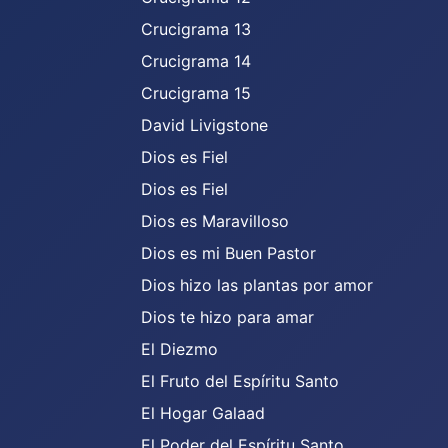
Crucigrama 13
Crucigrama 14
Crucigrama 15
David Livigstone
Dios es Fiel
Dios es Fiel
Dios es Maravilloso
Dios es mi Buen Pastor
Dios hizo las plantas por amor
Dios te hizo para amar
El Diezmo
El Fruto del Espíritu Santo
El Hogar Galaad
El Poder del Espíritu Santo