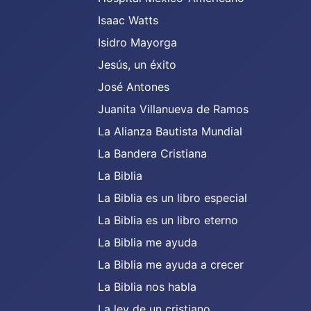
Isaac Watts
Isidro Mayorga
Jesús, un éxito
José Antones
Juanita Villanueva de Ramos
La Alianza Bautista Mundial
La Bandera Cristiana
La Biblia
La Biblia es un libro especial
La Biblia es un libro eterno
La Biblia me ayuda
La Biblia me ayuda a crecer
La Biblia nos habla
La ley de un cristiano