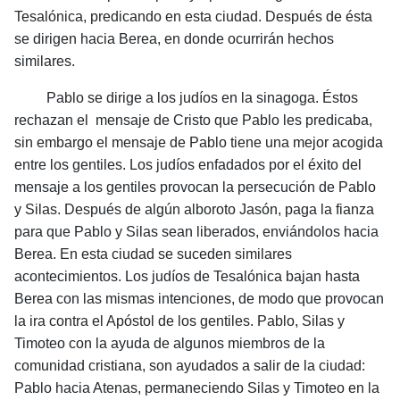
Tesalónica, predicando en esta ciudad. Después de ésta
se dirigen hacia Berea, en donde ocurrirán hechos
similares.
Pablo se dirige a los judíos en la sinagoga. Éstos
rechazan el mensaje de Cristo que Pablo les predicaba,
sin embargo el mensaje de Pablo tiene una mejor acogida
entre los gentiles. Los judíos enfadados por el éxito del
mensaje a los gentiles provocan la persecución de Pablo
y Silas. Después de algún alboroto Jasón, paga la fianza
para que Pablo y Silas sean liberados, enviándolos hacia
Berea. En esta ciudad se suceden similares
acontecimientos. Los judíos de Tesalónica bajan hasta
Berea con las mismas intenciones, de modo que provocan
la ira contra el Apóstol de los gentiles. Pablo, Silas y
Timoteo con la ayuda de algunos miembros de la
comunidad cristiana, son ayudados a salir de la ciudad:
Pablo hacia Atenas, permaneciendo Silas y Timoteo en la