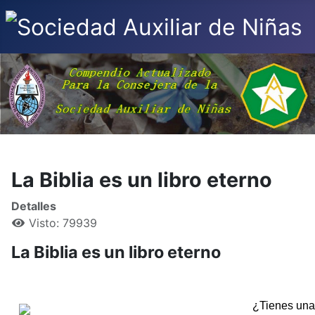
La Biblia es un libro eterno
Detalles
Visto: 79939
La Biblia es un libro eterno
¿Tienes una