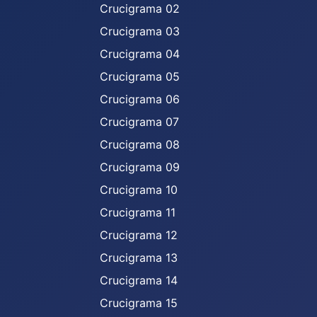
Crucigrama 02
Crucigrama 03
Crucigrama 04
Crucigrama 05
Crucigrama 06
Crucigrama 07
Crucigrama 08
Crucigrama 09
Crucigrama 10
Crucigrama 11
Crucigrama 12
Crucigrama 13
Crucigrama 14
Crucigrama 15