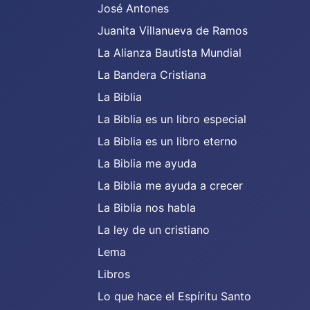
José Antones
Juanita Villanueva de Ramos
La Alianza Bautista Mundial
La Bandera Cristiana
La Biblia
La Biblia es un libro especial
La Biblia es un libro eterno
La Biblia me ayuda
La Biblia me ayuda a crecer
La Biblia nos habla
La ley de un cristiano
Lema
Libros
Lo que hace el Espíritu Santo