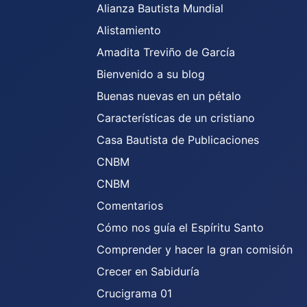
Alianza Bautista Mundial
Alistamiento
Amadita Treviño de García
Bienvenido a su blog
Buenas nuevas en un pétalo
Características de un cristiano
Casa Bautista de Publicaciones
CNBM
CNBM
Comentarios
Cómo nos guía el Espíritu Santo
Comprender y hacer la gran comisión
Crecer en Sabiduría
Crucigrama 01