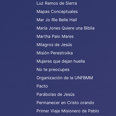
Luz Ramos de Sierra
Mapas Conceptuales
Mar Jo Rìe Belle Hall
María Jones Quiere una Biblia
Martha Palo Mares
Milagros de Jesús
Misión Perestroika
Mujeres que dejan huella
No te preocupes
Organización de la UNFBMM
Pacto
Parábolas de Jesús
Permanecer en Cristo orando
Primer Viaje Misionero de Pablo