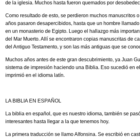
de la iglesia. Muchos hasta fueron quemados por desobedece
Como resultado de esto, se perdieron muchos manuscritos o
años pasaron desapercibidos, hasta que un hombre llamado
en un monasterio de Egipto. Luego el hallazgo más importante
del Mar Muerto. Allí se encontraron copias manuscritas de casi
del Antiguo Testamento, y son las más antiguas que se cono
Muchos años antes de este gran descubrimiento, ya Juan Gu
sistema de impresión haciendo una Biblia. Eso sucedió en el
imprimió en el idioma latín.
LA BIBLIA EN ESPAÑOL
La biblia en español, que es nuestro idioma, también se pas
interesantes hasta llegar a la que tenemos hoy.
La primera traducción se llamo Alfonsina. Se escribió en caste