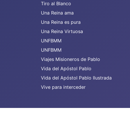
Tiro al Blanco
Una Reina ama
Una Reina es pura
Una Reina Virtuosa
UNFBMM
UNFBMM
Viajes Misioneros de Pablo
Vida del Apóstol Pablo
Vida del Apóstol Pablo Ilustrada
Vive para interceder