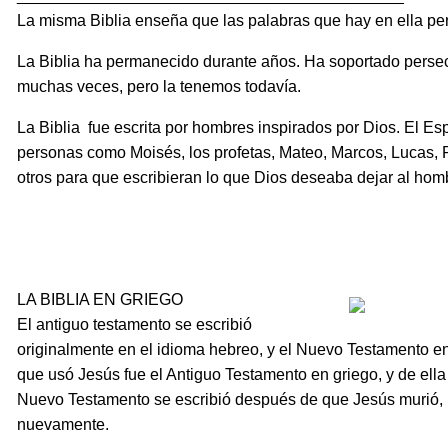
La misma Biblia enseña que las palabras que hay en ella p
La Biblia ha permanecido durante años. Ha soportado perse
muchas veces, pero la tenemos todavía.
La Biblia fue escrita por hombres inspirados por Dios. El Espí
personas como Moisés, los profetas, Mateo, Marcos, Lucas,
otros para que escribieran lo que Dios deseaba dejar al h
LA BIBLIA EN GRIEGO
El antiguo testamento se escribió
originalmente en el idioma hebreo, y el Nuevo Testamento en
que usó Jesús fue el Antiguo Testamento en griego, y de ella 
Nuevo Testamento se escribió después de que Jesús murió, re
nuevamente.