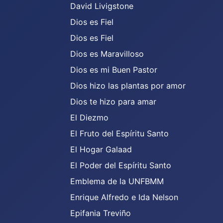
David Livigstone
Dios es Fiel
Dios es Fiel
Dios es Maravilloso
Dios es mi Buen Pastor
Dios hizo las plantas por amor
Dios te hizo para amar
El Diezmo
El Fruto del Espíritu Santo
El Hogar Galaad
El Poder del Espíritu Santo
Emblema de la UNFBMM
Enrique Alfredo e Ida Nelson
Epifania Treviño